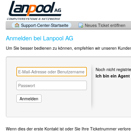
Support-Center-Startseite
Neues Ticket eröffnen
Anmelden bei Lanpool AG
Um Sie besser bedienen zu können, empfehlen wir unseren Kunden,
Noch nicht registri
Ich bin ein Agent
Wenn dies der erste Kontakt ist oder Sie Ihre Ticketnummer verlor