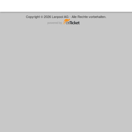
Copyright © 2026 Lanpool AG - Alle Rechte vorbehalten.